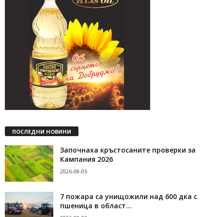
ПОСЛЕДНИ НОВИНИ
Започнаха кръстосаните проверки за
Кампания 2026
2026-08-05
7 пожара са унищожили над 600 дка с
пшеница в област...