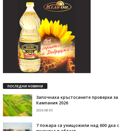
ПОСЛЕДНИ НОВИНИ
Започнаха кръстосаните проверки за
Кампания 2026
2026-08-05
7 пожара са унищожили над 600 дка с
пшеница в област...