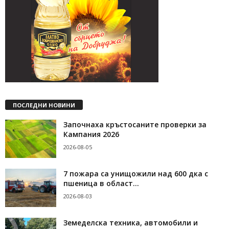
ПОСЛЕДНИ НОВИНИ
Започнаха кръстосаните проверки за
Кампания 2026
2026-08-05
7 пожара са унищожили над 600 дка с
пшеница в област...
2026-08-03
Земеделска техника, автомобили и