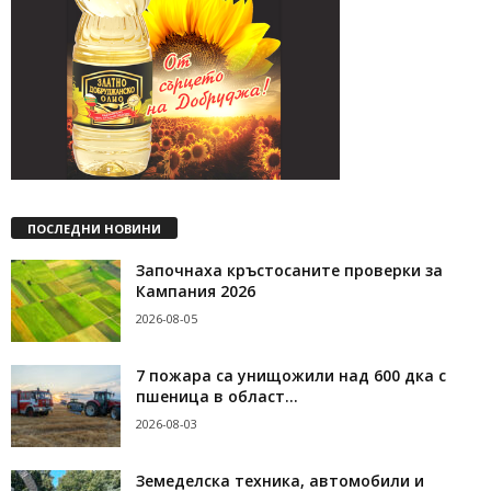
ПОСЛЕДНИ НОВИНИ
Започнаха кръстосаните проверки за
Кампания 2026
2026-08-05
7 пожара са унищожили над 600 дка с
пшеница в област...
2026-08-03
Земеделска техника, автомобили и