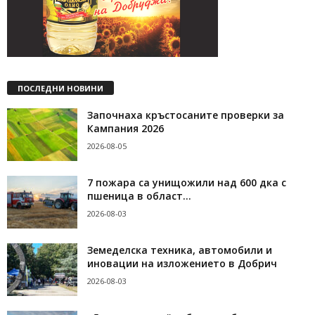
ПОСЛЕДНИ НОВИНИ
Започнаха кръстосаните проверки за
Кампания 2026
2026-08-05
7 пожара са унищожили над 600 дка с
пшеница в област...
2026-08-03
Земеделска техника, автомобили и
иновации на изложението в Добрич
2026-08-03