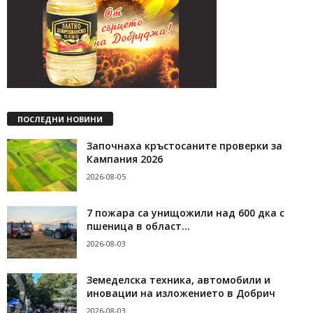
ПОСЛЕДНИ НОВИНИ
Започнаха кръстосаните проверки за
Кампания 2026
2026-08-05
7 пожара са унищожили над 600 дка с
пшеница в област...
2026-08-03
Земеделска техника, автомобили и
иновации на изложението в Добрич
2026-08-03