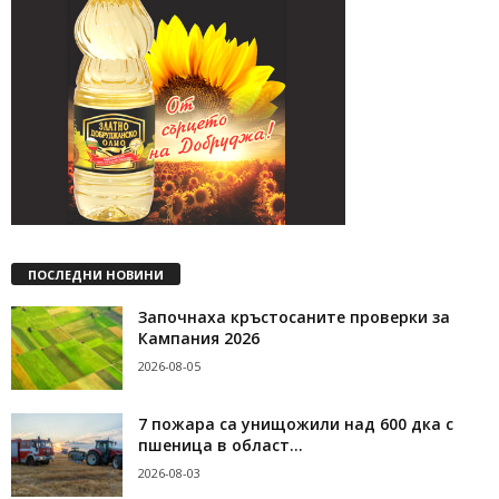
ПОСЛЕДНИ НОВИНИ
Започнаха кръстосаните проверки за
Кампания 2026
2026-08-05
7 пожара са унищожили над 600 дка с
пшеница в област...
2026-08-03