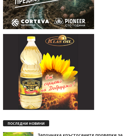
ПОСЛЕДНИ НОВИНИ
Започнаха кръстосаните проверки за