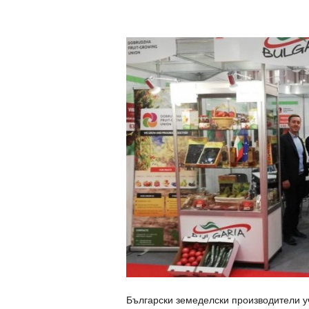
Български земеделски производители 