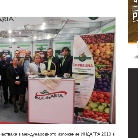
участваха в международното изложение ИНДАГРА 2019 в