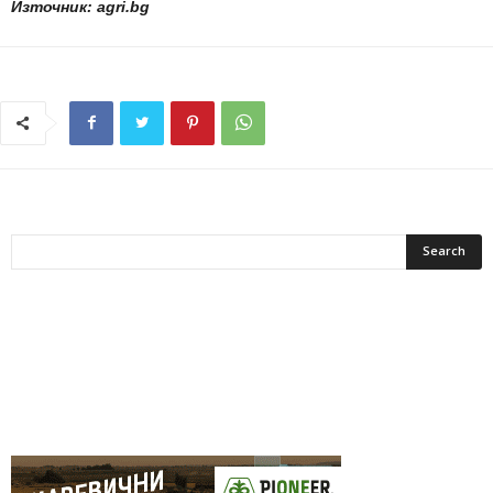
Източник: agri.bg