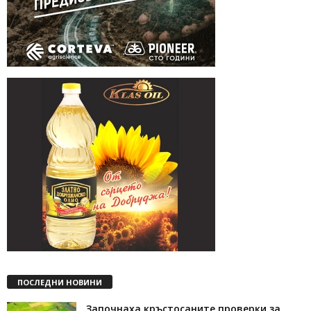
ПОСЛЕДНИ НОВИНИ
Започнаха кръстосаните проверки за