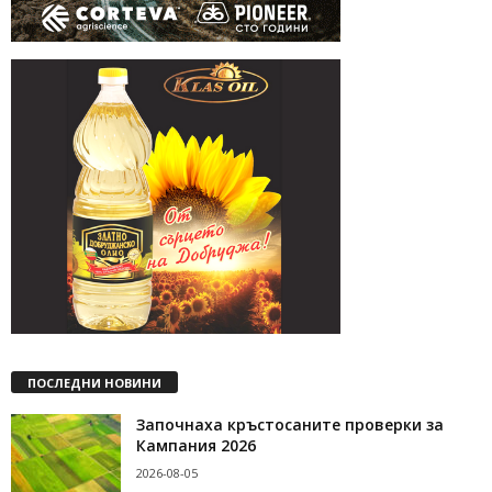
ПОСЛЕДНИ НОВИНИ
Започнаха кръстосаните проверки за
Кампания 2026
2026-08-05