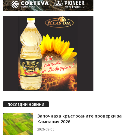
ПОСЛЕДНИ НОВИНИ
Започнаха кръстосаните проверки за
Кампания 2026
2026-08-05