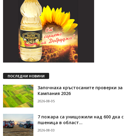
ПОСЛЕДНИ НОВИНИ
Започнаха кръстосаните проверки за
Кампания 2026
2026-08-05
7 пожара са унищожили над 600 дка с
пшеница в област...
2026-08-03