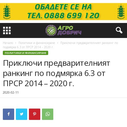
Начало
Политики и финансиране
Приключи предварителният ранкинг по
подмярка 6.3 от ПРСР 2014 – 2020 г.
ПОЛИТИКИ И ФИНАНСИРАНЕ
Приключи предварителният
ранкинг по подмярка 6.3 от
ПРСР 2014 – 2020 г.
2020-02-11