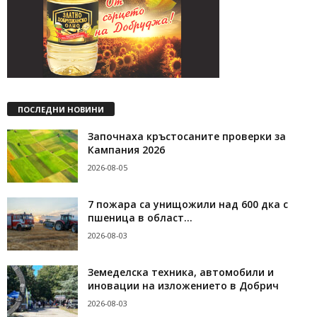
ПОСЛЕДНИ НОВИНИ
Започнаха кръстосаните проверки за
Кампания 2026
2026-08-05
7 пожара са унищожили над 600 дка с
пшеница в област...
2026-08-03
Земеделска техника, автомобили и
иновации на изложението в Добрич
2026-08-03