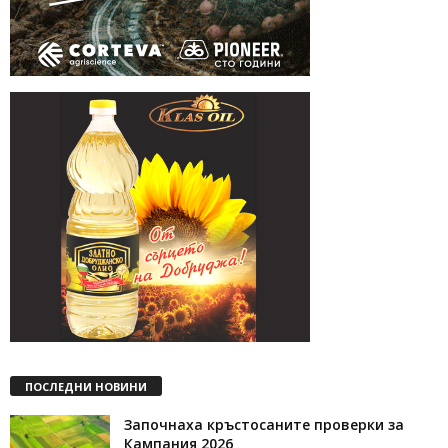
ПОСЛЕДНИ НОВИНИ
Започнаха кръстосаните проверки за
Кампания 2026