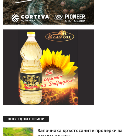
ПОСЛЕДНИ НОВИНИ
Започнаха кръстосаните проверки за