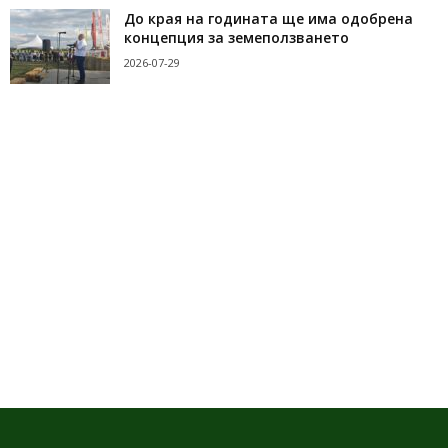
До края на годината ще има одобрена
концепция за земеползването
2026-07-29