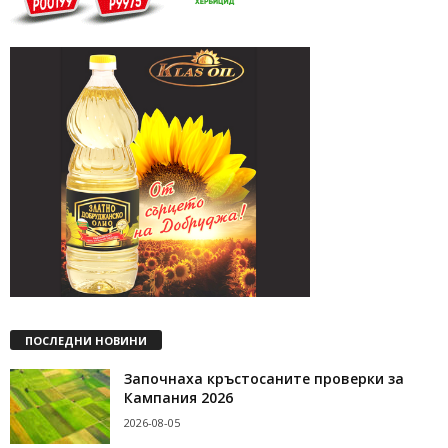
ПОСЛЕДНИ НОВИНИ
Започнаха кръстосаните проверки за
Кампания 2026
2026-08-05