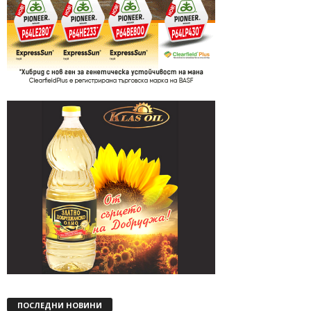
ПОСЛЕДНИ НОВИНИ