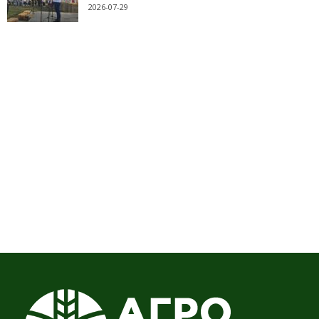
2026-07-29