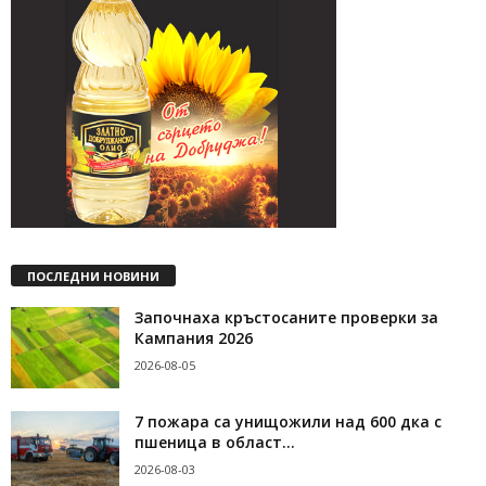
ПОСЛЕДНИ НОВИНИ
Започнаха кръстосаните проверки за
Кампания 2026
2026-08-05
7 пожара са унищожили над 600 дка с
пшеница в област...
2026-08-03