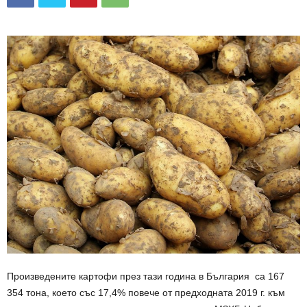
Произведените картофи през тази година в България са 167
354 тона, което със 17,4% повече от предходната 2019 г. към