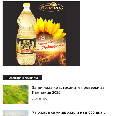
ПОСЛЕДНИ НОВИНИ
Започнаха кръстосаните проверки за
Кампания 2026
2026-08-05
7 пожара са унищожили над 600 дка с