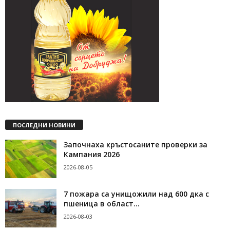
ПОСЛЕДНИ НОВИНИ
Започнаха кръстосаните проверки за
Кампания 2026
2026-08-05
7 пожара са унищожили над 600 дка с
пшеница в област...
2026-08-03