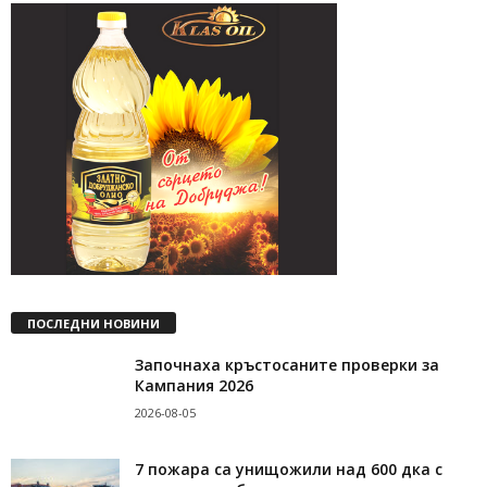
ПОСЛЕДНИ НОВИНИ
Започнаха кръстосаните проверки за
Кампания 2026
2026-08-05
7 пожара са унищожили над 600 дка с