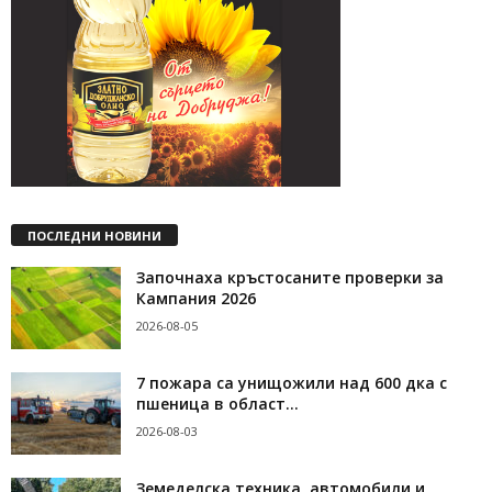
ПОСЛЕДНИ НОВИНИ
Започнаха кръстосаните проверки за
Кампания 2026
2026-08-05
7 пожара са унищожили над 600 дка с
пшеница в област...
2026-08-03
Земеделска техника, автомобили и