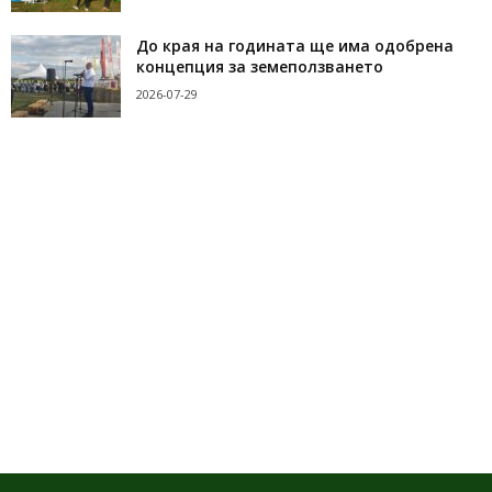
До края на годината ще има одобрена
концепция за земеползването
2026-07-29