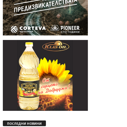
ПОСЛЕДНИ НОВИНИ