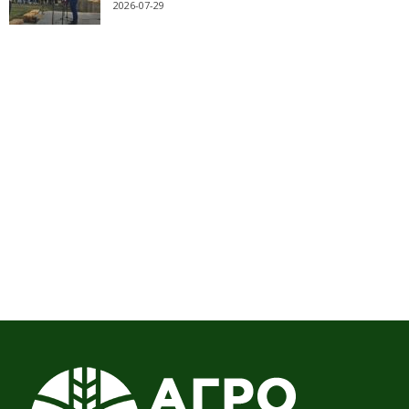
2026-07-29