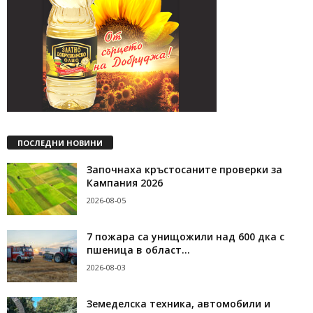
ПОСЛЕДНИ НОВИНИ
Започнаха кръстосаните проверки за
Кампания 2026
2026-08-05
7 пожара са унищожили над 600 дка с
пшеница в област...
2026-08-03
Земеделска техника, автомобили и