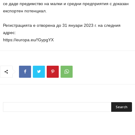
се даде предимство на малки и средни предприятия с доказан
експортен потенциал.
Регистрацията е отворена до 31 януари 2023 г. на следния
адрес:
https://europa.eu/!GypgYX