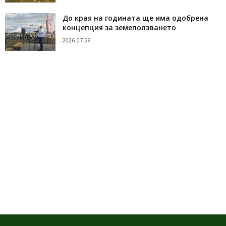
До края на годината ще има одобрена
концепция за земеползването
2026-07-29