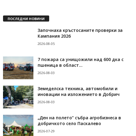
ПОСЛЕДНИ НОВИНИ
Започнаха кръстосаните проверки за
Кампания 2026
2026-08-05
7 пожара са унищожили над 600 дка с
пшеница в област...
2026-08-03
Земеделска техника, автомобили и
иновации на изложението в Добрич
2026-08-03
„Ден на полето“ събра агробизнеса в
добричкото село Паскалево
2026-07-29