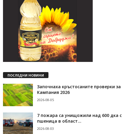
ПОСЛЕДНИ НОВИНИ
Започнаха кръстосаните проверки за
Кампания 2026
2026-08-05
7 пожара са унищожили над 600 дка с
пшеница в област...
2026-08-03