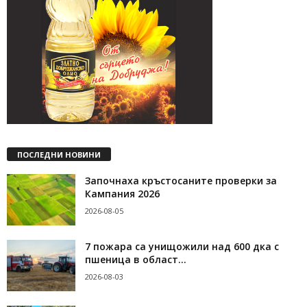
ПОСЛЕДНИ НОВИНИ
Започнаха кръстосаните проверки за
Кампания 2026
2026-08-05
7 пожара са унищожили над 600 дка с
пшеница в област...
2026-08-03