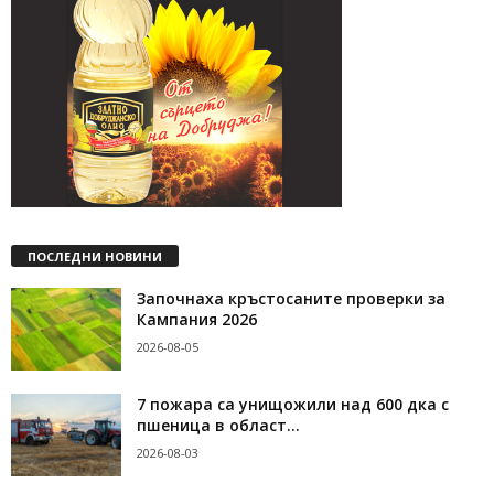
ПОСЛЕДНИ НОВИНИ
Започнаха кръстосаните проверки за
Кампания 2026
2026-08-05
7 пожара са унищожили над 600 дка с
пшеница в област...
2026-08-03