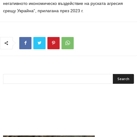
негативното икономическо въздействие на руската агресия
срещу Украйна“, прилагана през 2023 г.