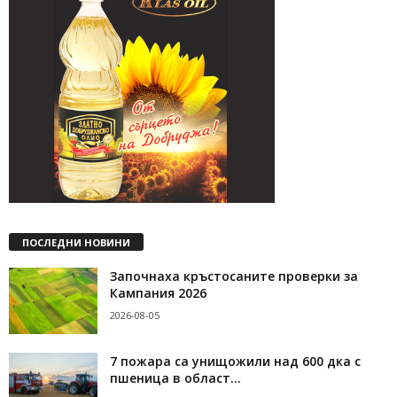
ПОСЛЕДНИ НОВИНИ
Започнаха кръстосаните проверки за
Кампания 2026
2026-08-05
7 пожара са унищожили над 600 дка с
пшеница в област...