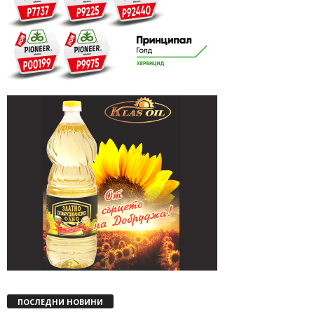
ПОСЛЕДНИ НОВИНИ