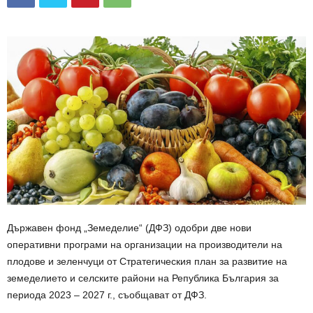
Държавен фонд „Земеделие“ (ДФЗ) одобри две нови
оперативни програми на организации на производители на
плодове и зеленчуци от Стратегическия план за развитие на
земеделието и селските райони на Република България за
периода 2023 – 2027 г., съобщават от ДФЗ.