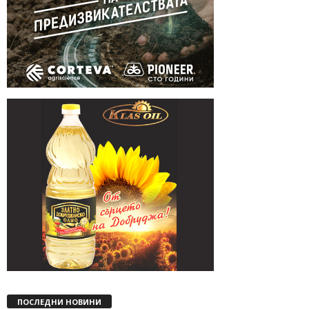
ПОСЛЕДНИ НОВИНИ