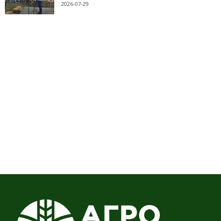
2026-07-29