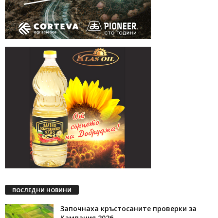
ПОСЛЕДНИ НОВИНИ
Започнаха кръстосаните проверки за
Кампания 2026